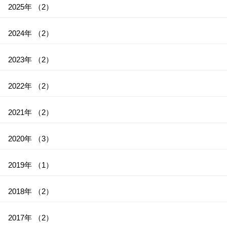
2025年 （2）
2024年 （2）
2023年 （2）
2022年 （2）
2021年 （2）
2020年 （3）
2019年 （1）
2018年 （2）
2017年 （2）