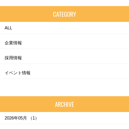
CATEGORY
ALL
企業情報
採用情報
イベント情報
ARCHIVE
2026年05月 （1）