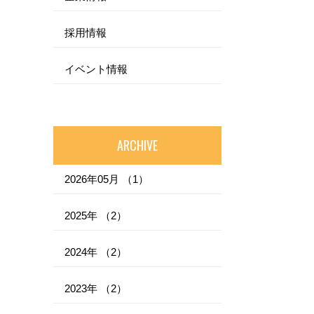
採用情報
イベント情報
ARCHIVE
2026年05月 （1）
2025年 （2）
2024年 （2）
2023年 （2）