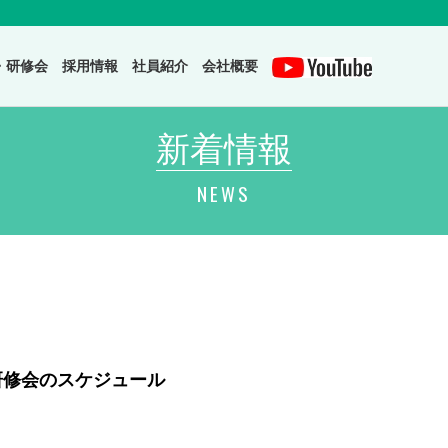
・研修会
採用情報
社員紹介
会社概要
新着情報
NEWS
研修会のスケジュール