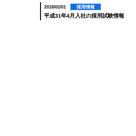
2018/02/01
採用情報
平成31年4月入社の採用試験情報